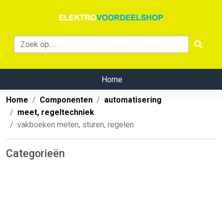
Home
Home
Componenten
automatisering
meet, regeltechniek
vakboeken meten, sturen, regelen
Categorieën