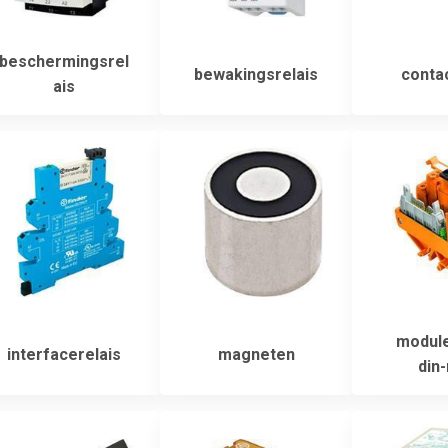
beschermingsrel
bewakingsrelais
conta
ais
module
interfacerelais
magneten
din-