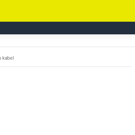
p kabel