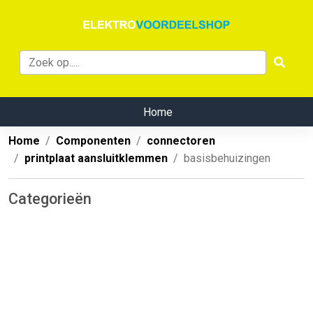
Home
Home
Componenten
connectoren
printplaat aansluitklemmen
basisbehuizingen
Categorieën