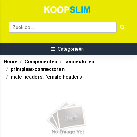
Categorieën
Home
Componenten
connectoren
printplaat-connectoren
male headers, female headers