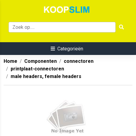
Categorieën
Home
Componenten
connectoren
printplaat-connectoren
male headers, female headers