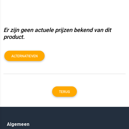
Er zijn geen actuele prijzen bekend van dit
product.
ALTERNATIEVEN
TERUG
Algemeen