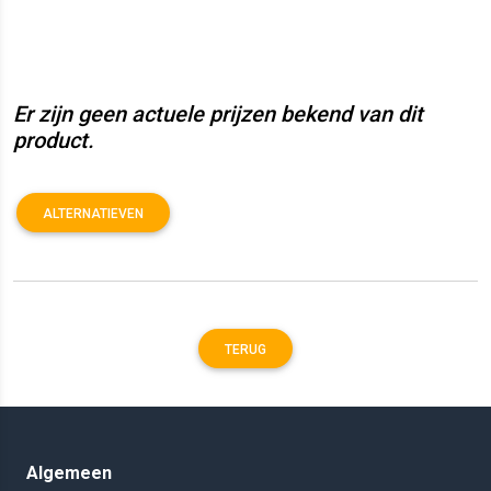
Er zijn geen actuele prijzen bekend van dit
product.
ALTERNATIEVEN
TERUG
Algemeen