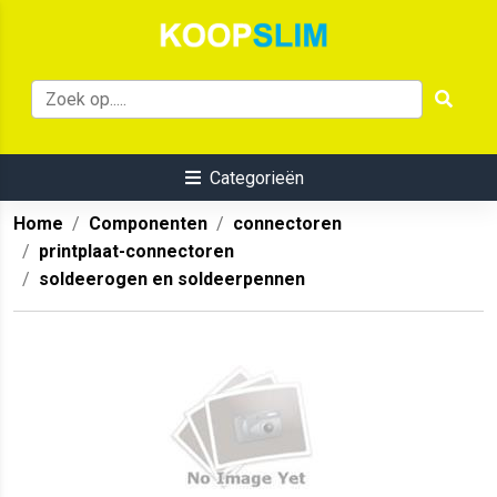
Categorieën
Home
Componenten
connectoren
printplaat-connectoren
soldeerogen en soldeerpennen