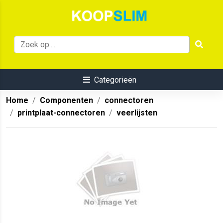
Categorieën
Home
Componenten
connectoren
printplaat-connectoren
veerlijsten