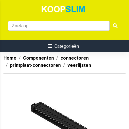
Categorieën
Home
Componenten
connectoren
printplaat-connectoren
veerlijsten