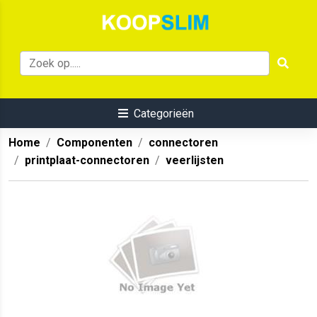
Categorieën
Home
Componenten
connectoren
printplaat-connectoren
veerlijsten