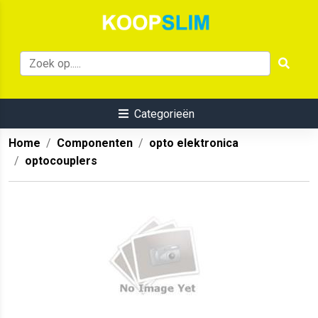
Categorieën
Home
Componenten
opto elektronica
optocouplers