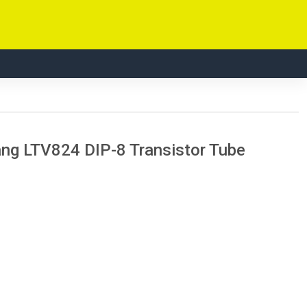
gang LTV824 DIP-8 Transistor Tube