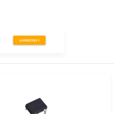
AANBIEDING