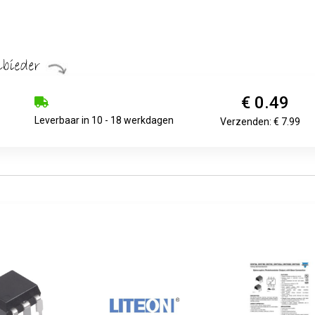
€ 0.49
Leverbaar in 10 - 18 werkdagen
Verzenden: € 7.99