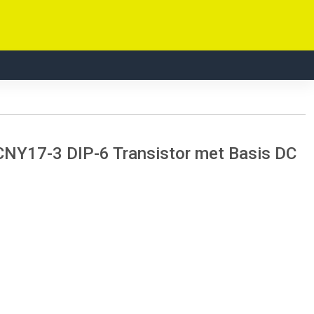
 CNY17-3 DIP-6 Transistor met Basis DC