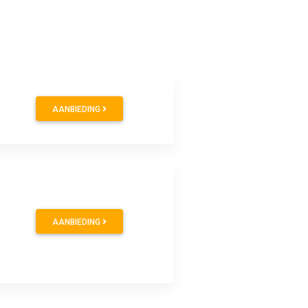
AANBIEDING
AANBIEDING