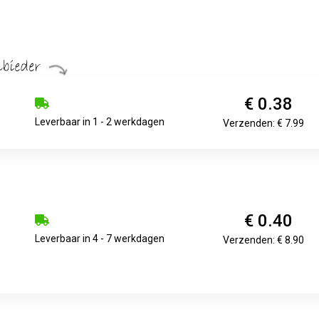
€ 0.38
Leverbaar in 1 - 2 werkdagen
Verzenden: € 7.99
€ 0.40
Leverbaar in 4 - 7 werkdagen
Verzenden: € 8.90