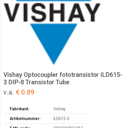
Vishay Optocoupler fototransistor ILD615-
3 DIP-8 Transistor Tube
v.a.
€ 0.89
Fabrikant:
Vishay
Artikelnummer:
ILD615-3