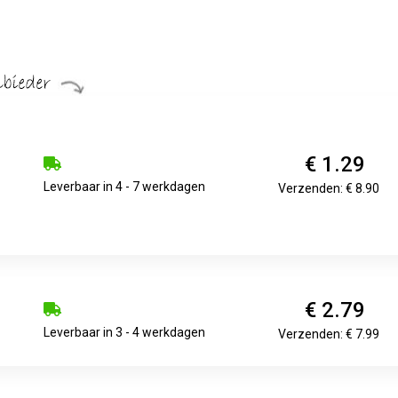
€ 1.29
Leverbaar in 4 - 7 werkdagen
Verzenden: € 8.90
€ 2.79
Leverbaar in 3 - 4 werkdagen
Verzenden: € 7.99