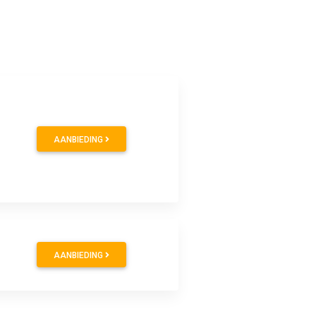
AANBIEDING
AANBIEDING