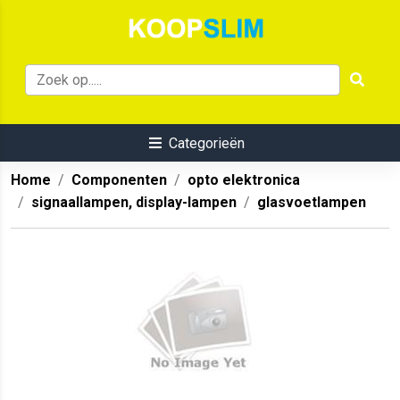
Categorieën
Home
Componenten
opto elektronica
signaallampen, display-lampen
glasvoetlampen