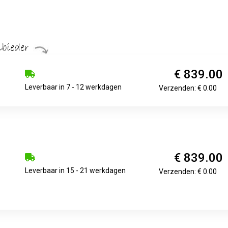
€ 839.00
Leverbaar in 7 - 12 werkdagen
Verzenden: € 0.00
€ 839.00
Leverbaar in 15 - 21 werkdagen
Verzenden: € 0.00