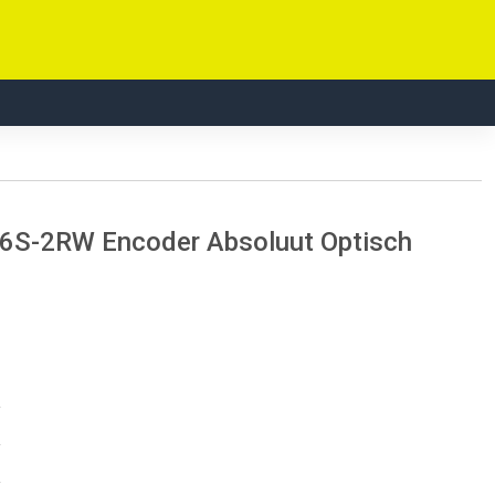
6S-2RW Encoder Absoluut Optisch