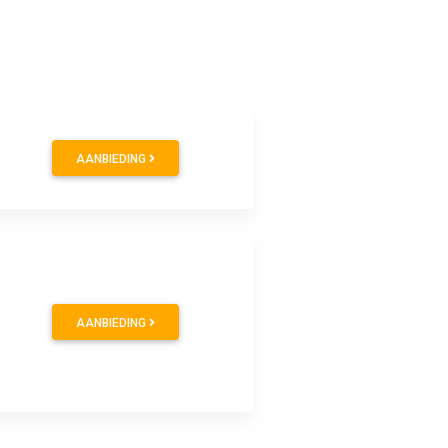
AANBIEDING
AANBIEDING