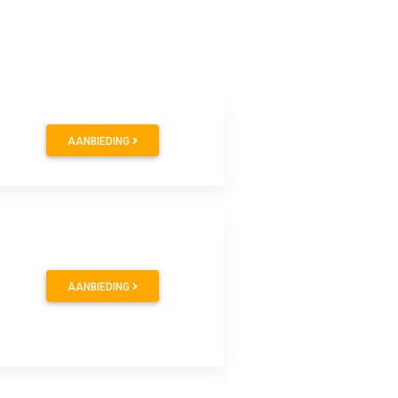
AANBIEDING
AANBIEDING