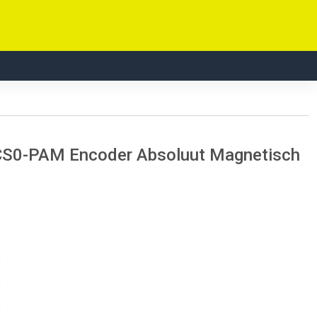
CS0-PAM Encoder Absoluut Magnetisch