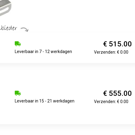
€ 515.00
Leverbaar in 7 - 12 werkdagen
Verzenden: € 0.00
€ 555.00
Leverbaar in 15 - 21 werkdagen
Verzenden: € 0.00