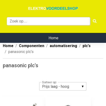
Home
Home
Componenten
automatisering
plc's
panasonic plc's
panasonic plc's
Sorteer op: