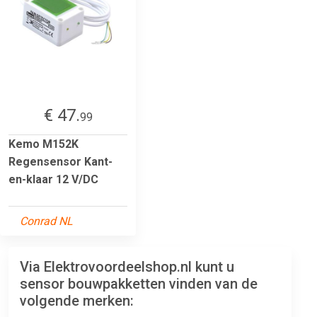
€ 47.
99
Kemo M152K
Regensensor Kant-
en-klaar 12 V/DC
Conrad NL
Via Elektrovoordeelshop.nl kunt u
sensor bouwpakketten vinden van de
volgende merken: