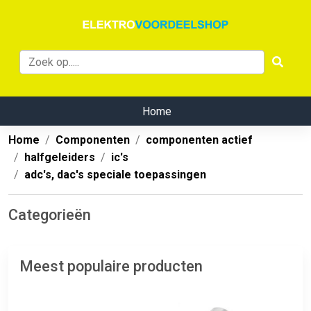
Home
Home
Componenten
componenten actief
halfgeleiders
ic's
adc's, dac's speciale toepassingen
Categorieën
Meest populaire producten