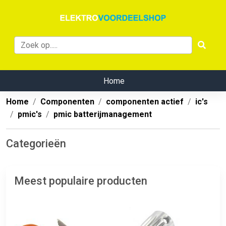
Home
Home
Componenten
componenten actief
ic's
pmic's
pmic batterijmanagement
Categorieën
Meest populaire producten