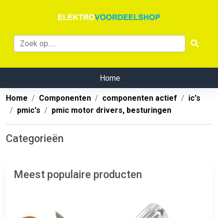
Home
Home
Componenten
componenten actief
ic's
pmic's
pmic motor drivers, besturingen
Categorieën
Meest populaire producten