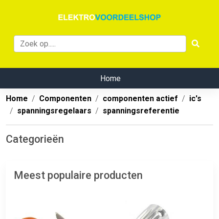
Home
Home
Componenten
componenten actief
ic's
spanningsregelaars
spanningsreferentie
Categorieën
Meest populaire producten