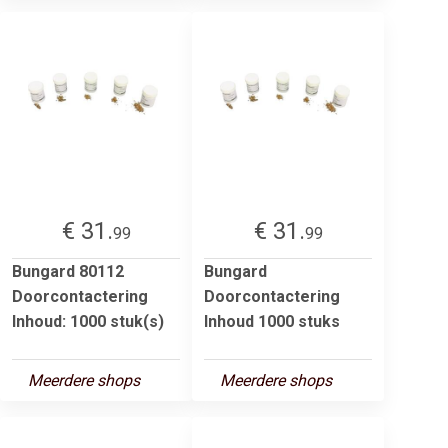
€ 31.
€ 31.
99
99
Bungard 80112
Bungard
Doorcontactering
Doorcontactering
Inhoud: 1000 stuk(s)
Inhoud 1000 stuks
Meerdere shops
Meerdere shops