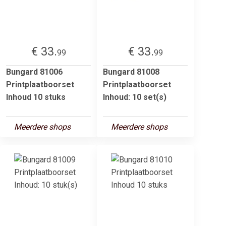
€ 33.
€ 33.
99
99
Bungard 81006
Bungard 81008
Printplaatboorset
Printplaatboorset
Inhoud 10 stuks
Inhoud: 10 set(s)
Meerdere shops
Meerdere shops