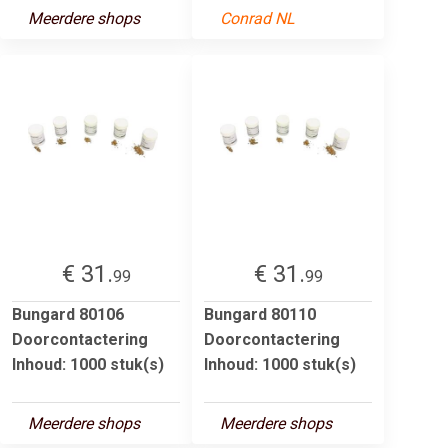
Meerdere shops
Conrad NL
€ 31.
€ 31.
99
99
Bungard 80106
Bungard 80110
Doorcontactering
Doorcontactering
Inhoud: 1000 stuk(s)
Inhoud: 1000 stuk(s)
Meerdere shops
Meerdere shops