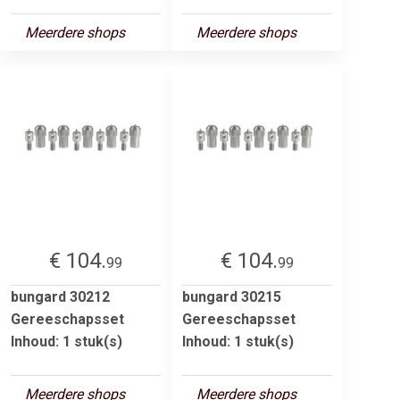
Meerdere shops
Meerdere shops
€ 104.
€ 104.
99
99
bungard 30212
bungard 30215
Gereeschapsset
Gereeschapsset
Inhoud: 1 stuk(s)
Inhoud: 1 stuk(s)
Meerdere shops
Meerdere shops