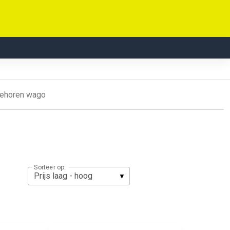
behoren wago
Sorteer op: