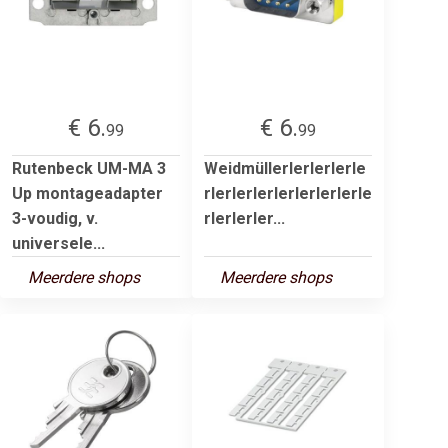
€ 6.
€ 6.
99
99
Rutenbeck UM-MA 3
Weidmüllerlerlerlerle
Up montageadapter
rlerlerlerlerlerlerlerle
3-voudig, v.
rlerlerler...
universele...
Meerdere shops
Meerdere shops