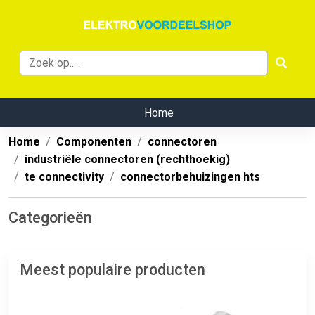
Home
Home
Componenten
connectoren
industriële connectoren (rechthoekig)
te connectivity
connectorbehuizingen hts
Categorieën
Meest populaire producten