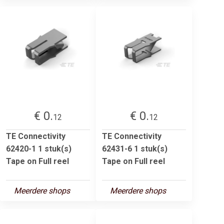
€ 0.
€ 0.
12
12
TE Connectivity
TE Connectivity
62420-1 1 stuk(s)
62431-6 1 stuk(s)
Tape on Full reel
Tape on Full reel
Meerdere shops
Meerdere shops