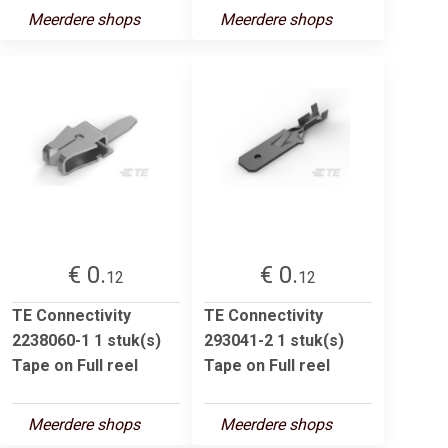
Meerdere shops
Meerdere shops
€ 0.
€ 0.
12
12
TE Connectivity
TE Connectivity
2238060-1 1 stuk(s)
293041-2 1 stuk(s)
Tape on Full reel
Tape on Full reel
Meerdere shops
Meerdere shops