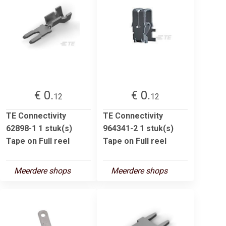
€ 0.
€ 0.
12
12
TE Connectivity
TE Connectivity
62898-1 1 stuk(s)
964341-2 1 stuk(s)
Tape on Full reel
Tape on Full reel
Meerdere shops
Meerdere shops