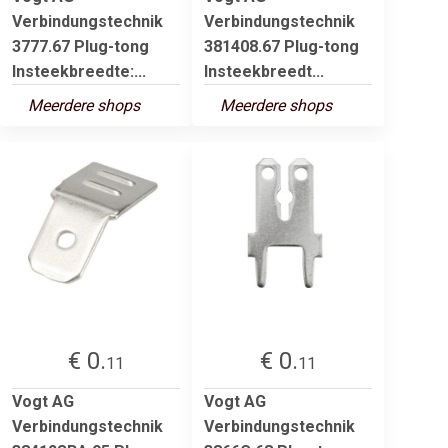
Verbindungstechnik
Verbindungstechnik
3777.67 Plug-tong
381408.67 Plug-tong
Insteekbreedte:...
Insteekbreedt...
Meerdere shops
Meerdere shops
€ 0.
€ 0.
11
11
Vogt AG
Vogt AG
Verbindungstechnik
Verbindungstechnik