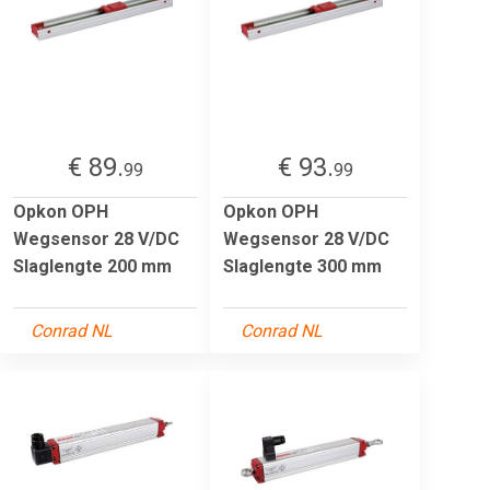
€ 89.
€ 93.
99
99
Opkon OPH
Opkon OPH
Wegsensor 28 V/DC
Wegsensor 28 V/DC
Slaglengte 200 mm
Slaglengte 300 mm
Conrad NL
Conrad NL