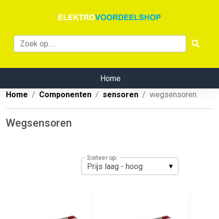
Home
Home
Componenten
sensoren
wegsensoren
Wegsensoren
Sorteer op: