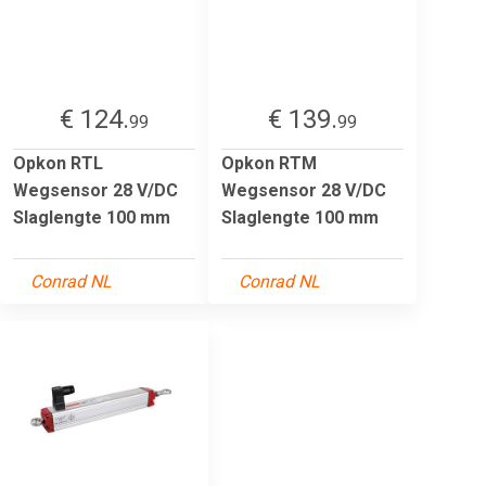
€ 124.
€ 139.
99
99
Opkon RTL
Opkon RTM
Wegsensor 28 V/DC
Wegsensor 28 V/DC
Slaglengte 100 mm
Slaglengte 100 mm
Conrad NL
Conrad NL