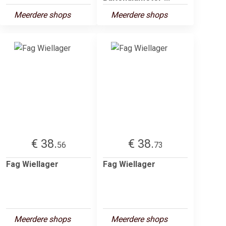
Meerdere shops
Meerdere shops
€ 38.
€ 38.
56
73
Fag Wiellager
Fag Wiellager
Meerdere shops
Meerdere shops