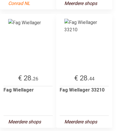
Conrad NL
Meerdere shops
€ 28.
€ 28.
26
44
Fag Wiellager
Fag Wiellager 33210
Meerdere shops
Meerdere shops