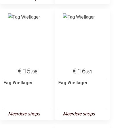
€ 15.
€ 16.
98
51
Fag Wiellager
Fag Wiellager
Meerdere shops
Meerdere shops